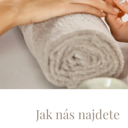
Jak nás najdete